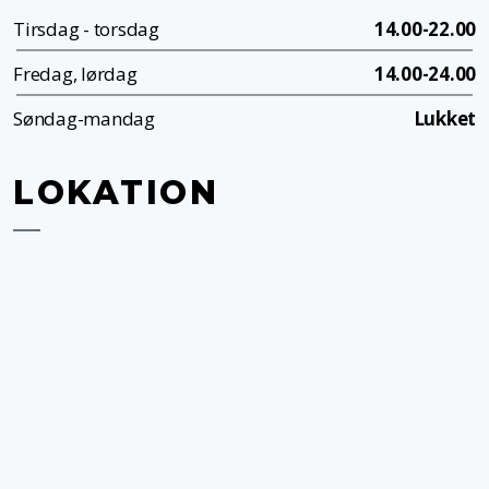
Tirsdag - torsdag
14.00-22.00
Fredag, lørdag
14.00-24.00
Søndag-mandag
Lukket
LOKATION