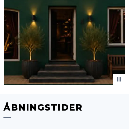
ÅBNINGSTIDER