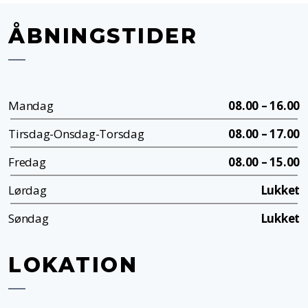
ÅBNINGSTIDER
Mandag
08.00 – 16.00
Tirsdag-Onsdag-Torsdag
08.00 – 17.00
Fredag
08.00 – 15.00
Lørdag
Lukket
Søndag
Lukket
LOKATION