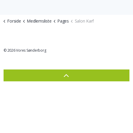
Forside
Medlemsliste
Pages
Salon Karf
© 2026 Vores Sønderborg