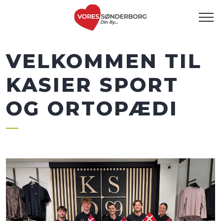
VELKOMMEN TIL
KASIER SPORT
OG ORTOPÆDI