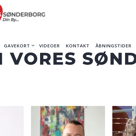
GAVEKORT
VIDEOER
KONTAKT
ÅBNINGSTIDER
 I VORES SØN