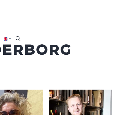
DERBORG