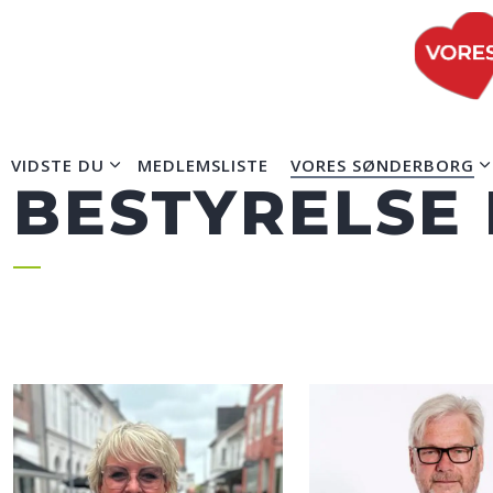
VIDSTE DU
MEDLEMSLISTE
VORES SØNDERBORG
BESTYRELSE