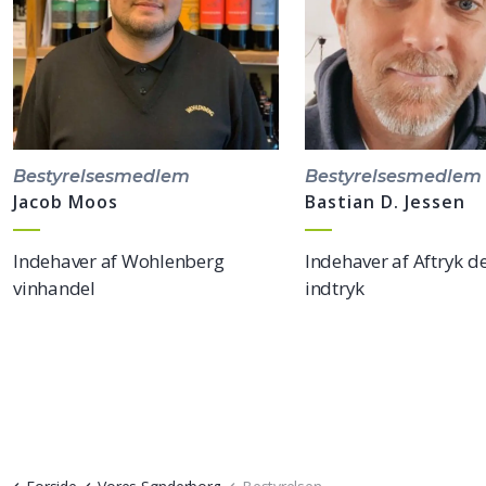
Bestyrelsesmedlem
Bestyrelsesmedlem
Jacob Moos
Bastian D. Jessen
Indehaver af Wohlenberg
Indehaver af Aftryk de
vinhandel
indtryk