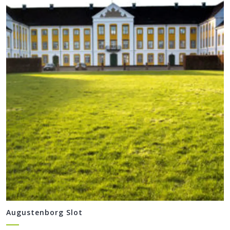
Augustenborg Slot