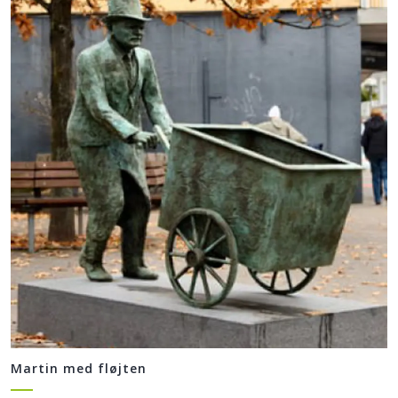
Martin med fløjten