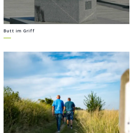
Butt im Griff