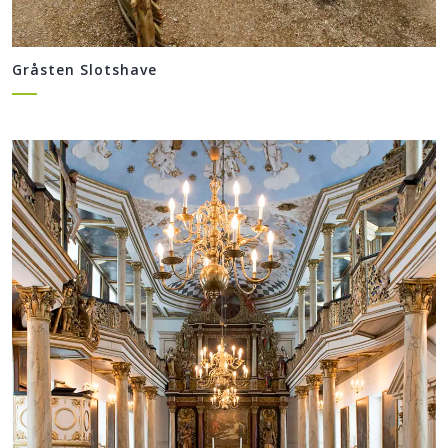
Gråsten Slotshave