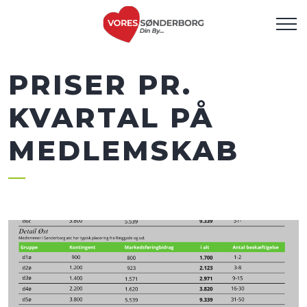
PRISER PR.
KVARTAL PÅ
MEDLEMSKAB