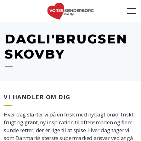
DAGLI'BRUGSEN
SKOVBY
VI HANDLER OM DIG
Hver dag starter vi på en frisk med nybagt brød, friskt
frugt og grønt, ny inspiration til aftensmaden og flere
sunde retter, der er lige til at spise. Hver dag tager vi
som Danmarks største supermarked ansvar ved at gå