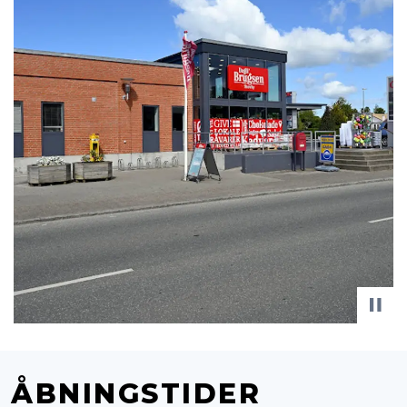
ÅBNINGSTIDER