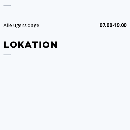
Alle ugens dage
07.00-19.00
LOKATION