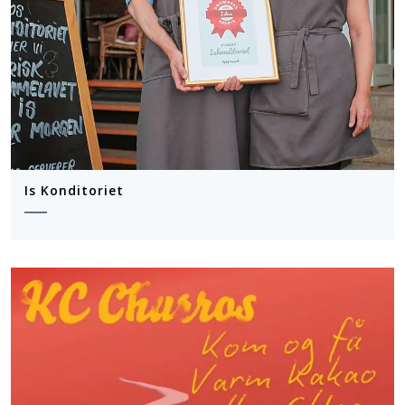
Is Konditoriet