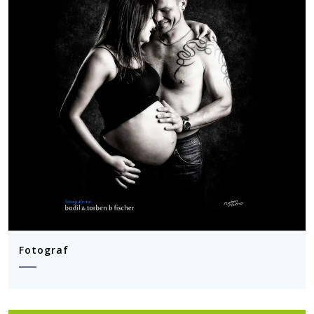
Fotograf