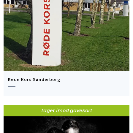
Røde Kors Sønderborg
Tager imod gavekort