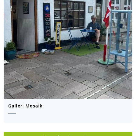
Galleri Mosaik