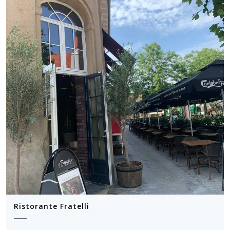
Ristorante Fratelli