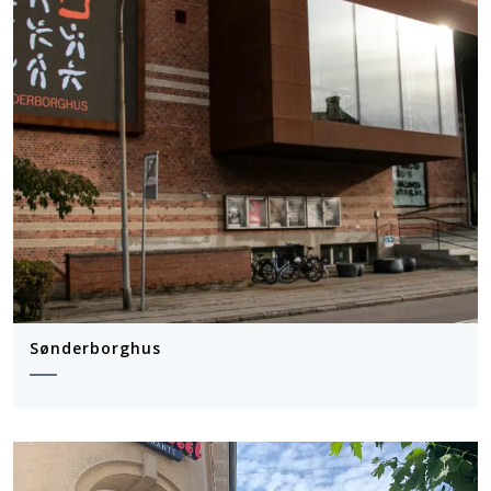
Sønderborghus