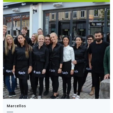
Marcellos