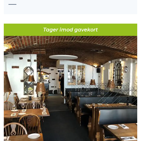
Tager imod gavekort