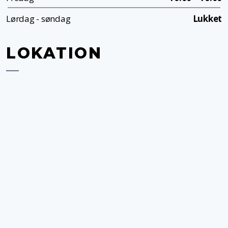
Lørdag - søndag
Lukket
LOKATION