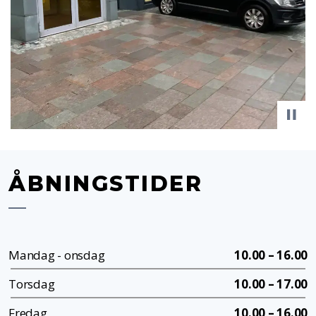
ÅBNINGSTIDER
Mandag - onsdag
10.00 – 16.00
Torsdag
10.00 – 17.00
Fredag
10.00 – 16.00