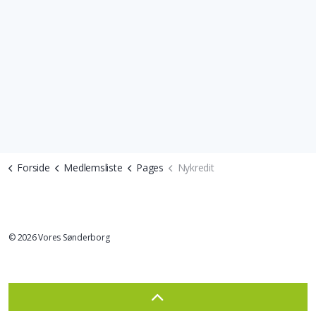
Forside
Medlemsliste
Pages
Nykredit
© 2026 Vores Sønderborg