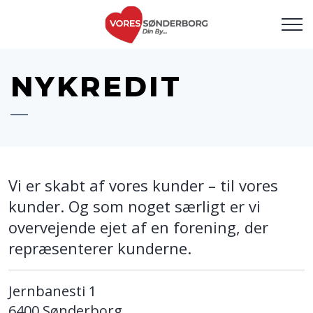
NYKREDIT
Vi er skabt af vores kunder – til vores
kunder. Og som noget særligt er vi
overvejende ejet af en forening, der
repræsenterer kunderne.
Jernbanesti 1
6400 Sønderborg