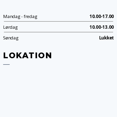
Mandag - fredag
10.00-17.00
Lørdag
10.00-13.00
Søndag
Lukket
LOKATION