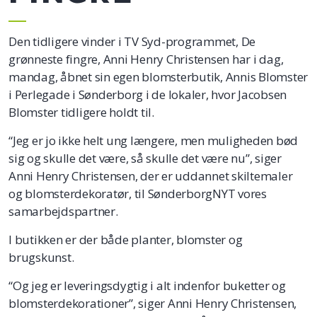
Den tidligere vinder i TV Syd-programmet, De
grønneste fingre, Anni Henry Christensen har i dag,
mandag, åbnet sin egen blomsterbutik, Annis Blomster
i Perlegade i Sønderborg i de lokaler, hvor Jacobsen
Blomster tidligere holdt til.
“Jeg er jo ikke helt ung længere, men muligheden bød
sig og skulle det være, så skulle det være nu”, siger
Anni Henry Christensen, der er uddannet skiltemaler
og blomsterdekoratør, til SønderborgNYT vores
samarbejdspartner.
I butikken er der både planter, blomster og
brugskunst.
“Og jeg er leveringsdygtig i alt indenfor buketter og
blomsterdekorationer”, siger Anni Henry Christensen,