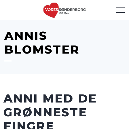
ANNIS
BLOMSTER
ANNI MED DE
GRØNNESTE
FINGRE