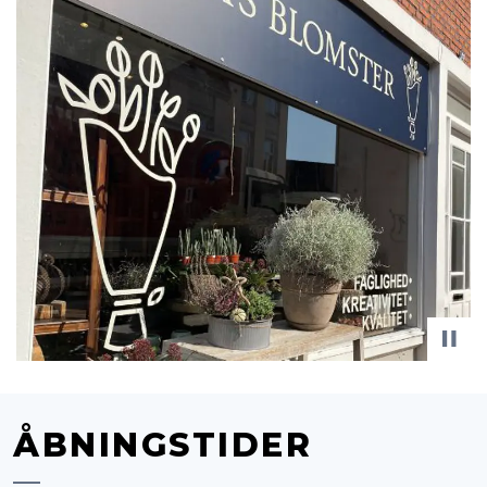
ÅBNINGSTIDER