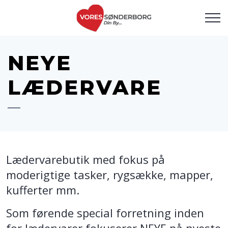
NEYE
LÆDERVARE
Lædervarebutik med fokus på
moderigtige tasker, rygsække, mapper,
kufferter mm.
Som førende special forretning inden