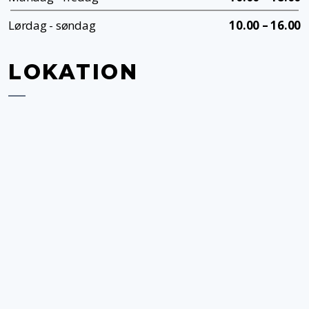
Lørdag - søndag
10.00 – 16.00
LOKATION