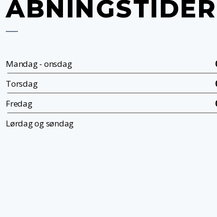
ÅBNINGSTIDER
Mandag - onsdag
Torsdag
Fredag
Lørdag og søndag