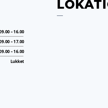
LOKAT
09.00 – 16.00
09.00 – 17.00
09.00 – 16.00
Lukket