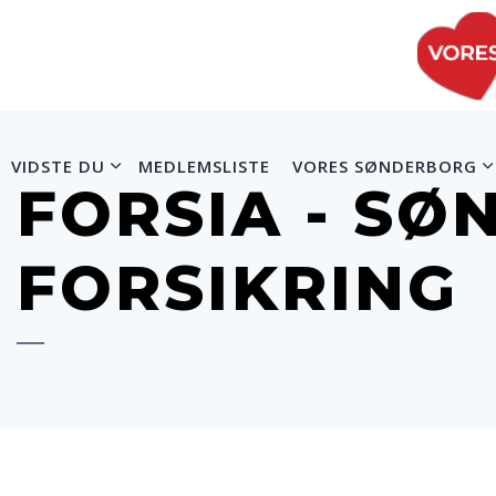
VIDSTE DU
MEDLEMSLISTE
VORES SØNDERBORG
FORSIA - SØ
FORSIKRING