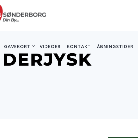
GAVEKORT
VIDEOER
KONTAKT
ÅBNINGSTIDER
NDERJYSK