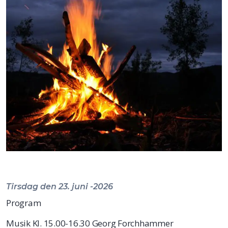
Tirsdag den 23. juni -2026
Program
Musik Kl. 15.00-16.30 Georg Forchhammer