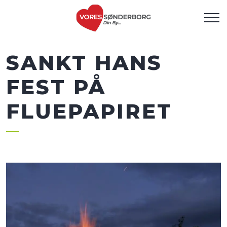
SANKT HANS
FEST PÅ
FLUEPAPIRET