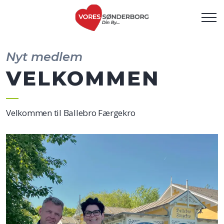
Nyt medlem
VELKOMMEN
Velkommen til Ballebro Færgekro