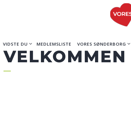
VIDSTE DU
MEDLEMSLISTE
VORES SØNDERBORG
VELKOMMEN T