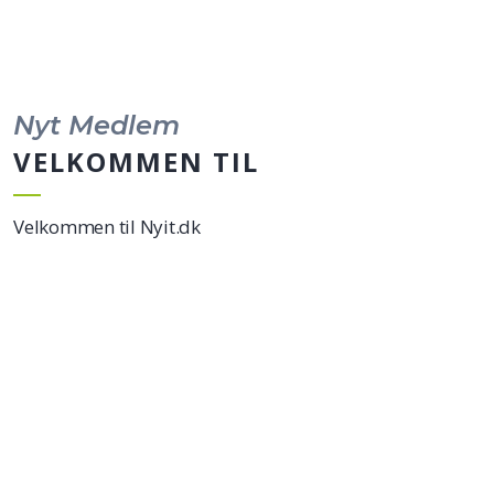
Nyt Medlem
VELKOMMEN TIL
Velkommen til Nyit.dk