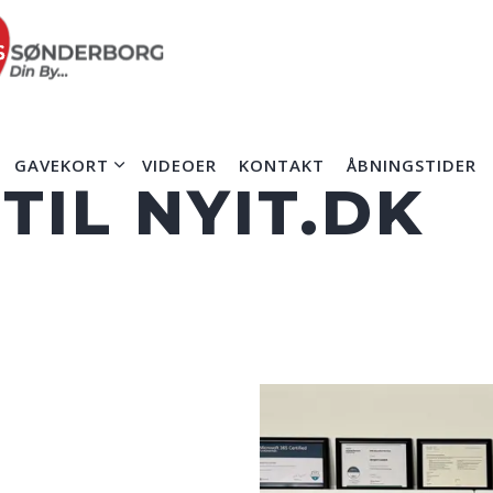
GAVEKORT
VIDEOER
KONTAKT
ÅBNINGSTIDER
IL NYIT.DK