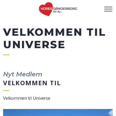
VELKOMMEN TIL
UNIVERSE
Nyt Medlem
VELKOMMEN TIL
Velkommen til Universe